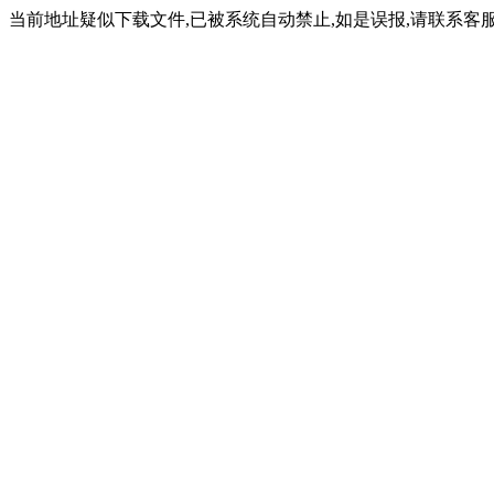
当前地址疑似下载文件,已被系统自动禁止,如是误报,请联系客服